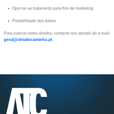
Opor-se ao tratamento para fins de marketing.
Portabilidade dos dados.
Para exercer estes direitos, contacte-nos através do e-mail:
geral@atriatlocaminha.pt
.