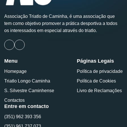
Associação Triatlo de Caminha, é uma associação que
tem como objetivo promover a prática desportiva a todos
os interessados em especial através do triatlo.
Menu
Páginas Legais
Homepage
Política de privacidade
Triatlo Longo Caminha
Política de Cookies
S. Silvestre Caminhense
Livro de Reclamações
Contactos
Entre em contacto
(351) 962 393 356
(351) 961 737 073