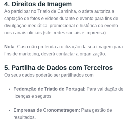
4. Direitos de Imagem
Ao participar no Triatlo de Caminha, o atleta autoriza a
captação de fotos e vídeos durante o evento para fins de
divulgação mediática, promocional e histórica do evento
nos canais oficiais (site, redes sociais e imprensa).
Nota:
Caso não pretenda a utilização da sua imagem para
fins de marketing, deverá contactar a organização.
5. Partilha de Dados com Terceiros
Os seus dados poderão ser partilhados com:
Federação de Triatlo de Portugal:
Para validação de
licenças e seguros.
Empresas de Cronometragem:
Para gestão de
resultados.