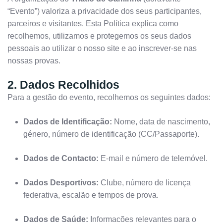
“Evento”) valoriza a privacidade dos seus participantes,
parceiros e visitantes. Esta Política explica como
recolhemos, utilizamos e protegemos os seus dados
pessoais ao utilizar o nosso site e ao inscrever-se nas
nossas provas.
2. Dados Recolhidos
Para a gestão do evento, recolhemos os seguintes dados:
Dados de Identificação:
Nome, data de nascimento,
género, número de identificação (CC/Passaporte).
Dados de Contacto:
E-mail e número de telemóvel.
Dados Desportivos:
Clube, número de licença
federativa, escalão e tempos de prova.
Dados de Saúde:
Informações relevantes para o