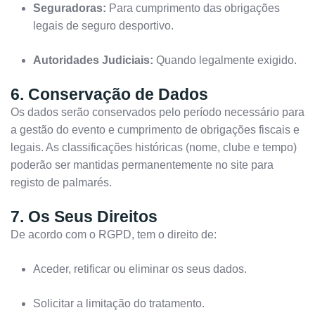
Seguradoras:
Para cumprimento das obrigações
legais de seguro desportivo.
Autoridades Judiciais:
Quando legalmente exigido.
6. Conservação de Dados
Os dados serão conservados pelo período necessário para
a gestão do evento e cumprimento de obrigações fiscais e
legais. As classificações históricas (nome, clube e tempo)
poderão ser mantidas permanentemente no site para
registo de palmarés.
7. Os Seus Direitos
De acordo com o RGPD, tem o direito de:
Aceder, retificar ou eliminar os seus dados.
Solicitar a limitação do tratamento.