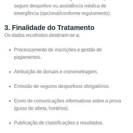
seguro desportivo ou assistência médica de
emergência (opcional/conforme regulamento).
3. Finalidade do Tratamento
Os dados recolhidos destinam-se a:
Processamento de inscrições e gestão de
pagamentos.
Atribuição de dorsais e cronometragem.
Emissão de seguros desportivos obrigatórios.
Envio de comunicações informativas sobre a prova
(guias do atleta, horários).
Publicação de classificações e resultados.