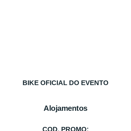
BIKE OFICIAL DO EVENTO
Alojamentos
COD. PROMO: