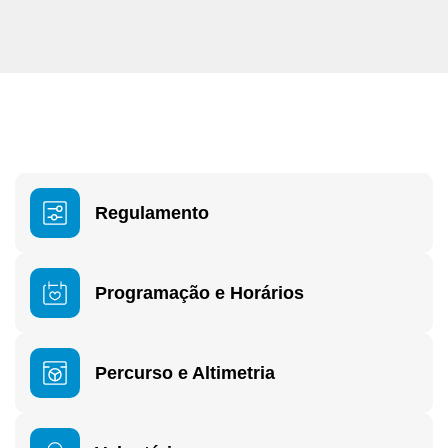
Regulamento
Programação e Horários
Percurso e Altimetria