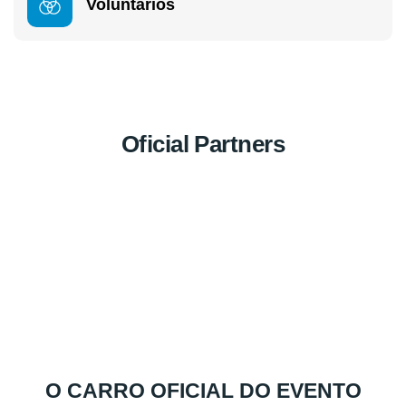
Voluntários
Oficial Partners
O CARRO OFICIAL DO EVENTO